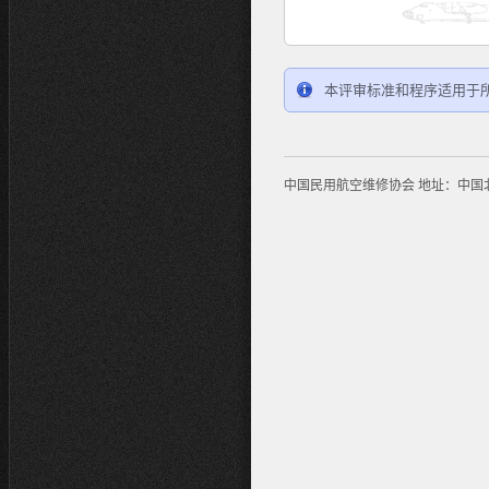
本评审标准和程序适用于
中国民用航空维修协会 地址：中国